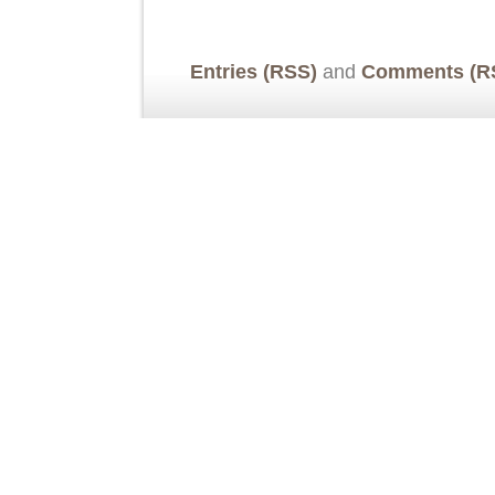
Entries (RSS)
and
Comments (R