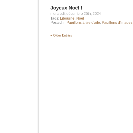
Joyeux Noël !
mercredi, décembre 25th, 2024
Tags:
Libourne
,
Noël
Posted in
Papillons à tire d'aile
,
Papillons d'images
« Older Entries