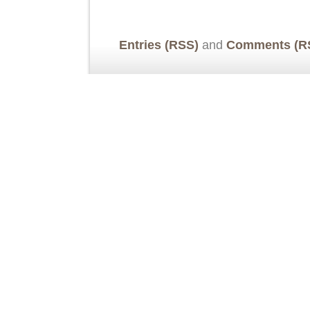
Entries (RSS)
and
Comments (R