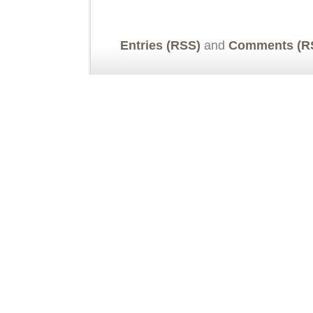
Entries (RSS)
and
Comments (R