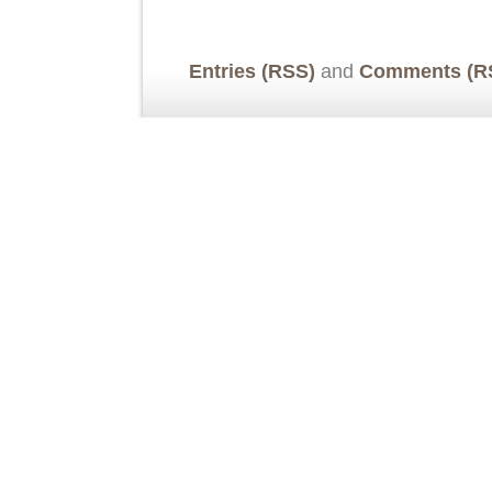
Entries (RSS)
and
Comments (R