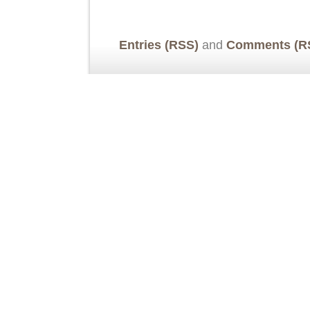
Entries (RSS)
and
Comments (R