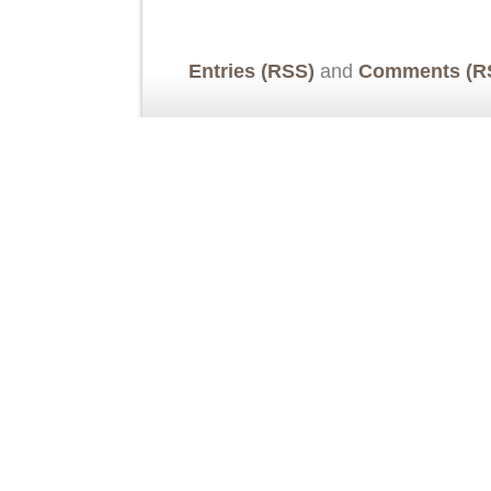
Entries (RSS)
and
Comments (R