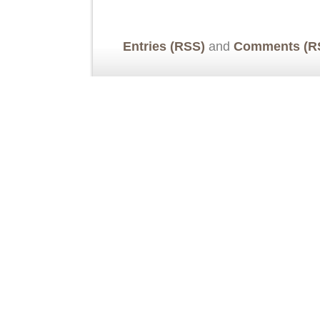
Entries (RSS)
and
Comments (R