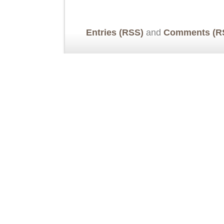
Entries (RSS)
and
Comments (R