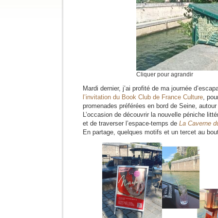
Cliquer pour agrandir
Mardi dernier, j’ai profité de ma journée d’esca
l’invitation du Book Club de France Culture
, po
promenades préférées en bord de Seine, autour de
L’occasion de découvrir la nouvelle péniche littér
et de traverser l’espace-temps de
La Caverne d
En partage, quelques motifs et un tercet au bout