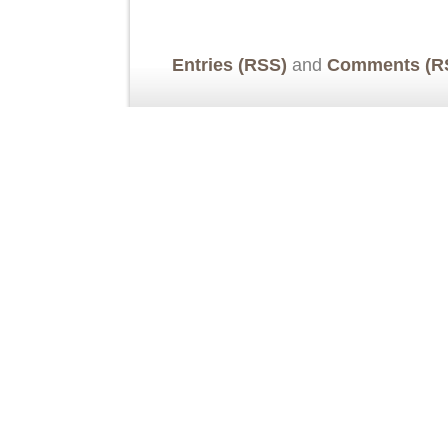
Entries (RSS)
and
Comments (R