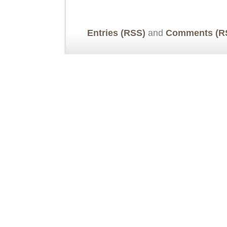
Entries (RSS)
and
Comments (R