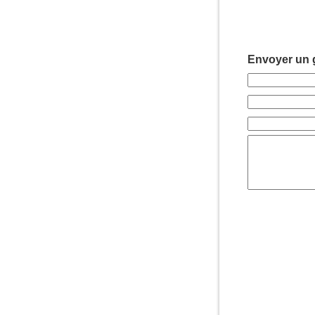
Envoyer un g