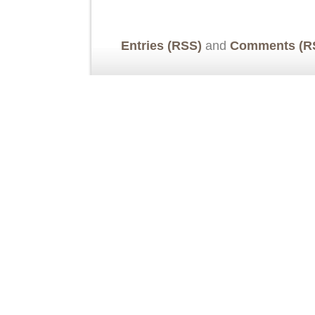
Entries (RSS)
and
Comments (R