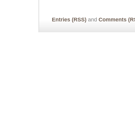
Entries (RSS)
and
Comments (R