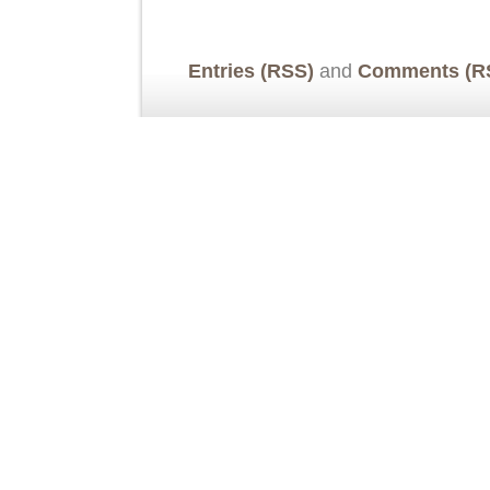
Entries (RSS)
and
Comments (R