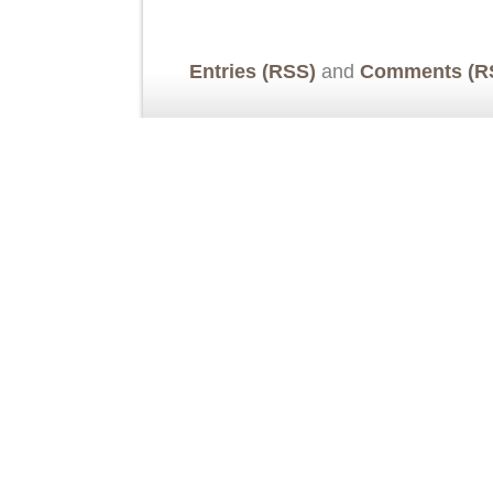
Entries (RSS)
and
Comments (R