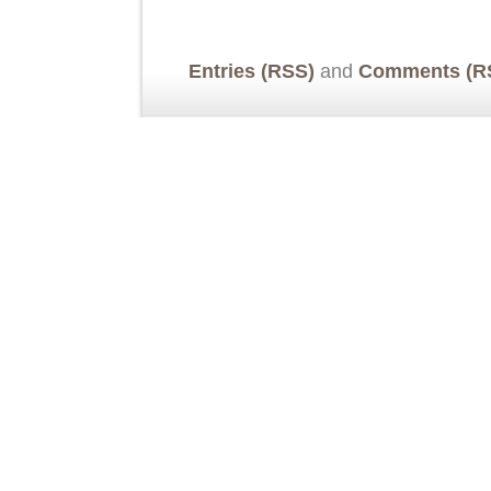
Entries (RSS)
and
Comments (R