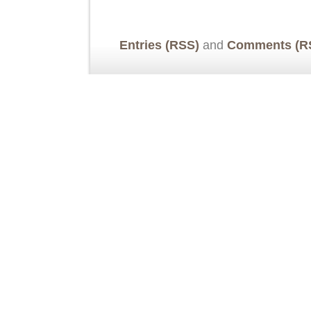
Entries (RSS)
and
Comments (R