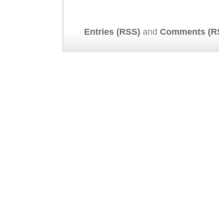
Entries (RSS)
and
Comments (R