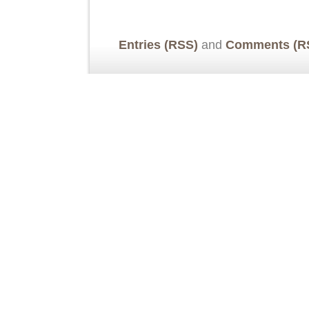
Entries (RSS)
and
Comments (R