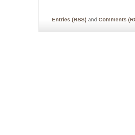
Entries (RSS)
and
Comments (R