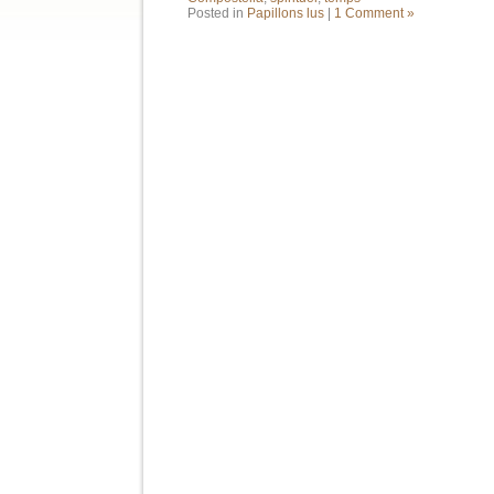
Posted in
Papillons lus
|
1 Comment »