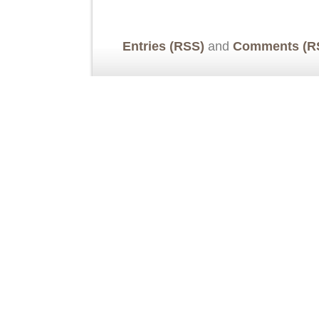
Entries (RSS)
and
Comments (R