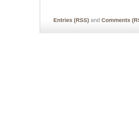
Entries (RSS)
and
Comments (R