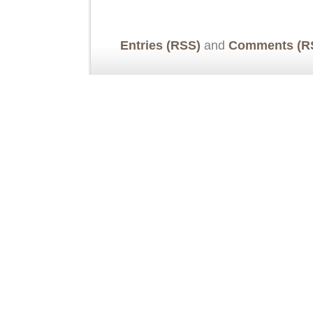
Entries (RSS)
and
Comments (R