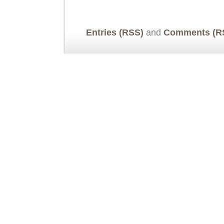
Entries (RSS)
and
Comments (R