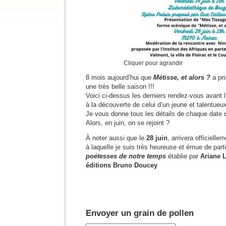
Cliquer pour agrandir
8 mois aujourd’hui que
Métisse, et alors ?
a pr
une très belle saison !!!
Voici ci-dessus les derniers rendez-vous avant l
à la découverte de celui d’un jeune et talentueux
Je vous donne tous les détails de chaque date d
Alors, en juin, on se rejoint ?
À noter aussi que le
28 juin
, arrivera officielle
à laquelle je suis très heureuse et émue de part
poétesses de notre temps
établie par
Ariane 
éditions Bruno Doucey
Envoyer un grain de pollen