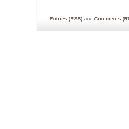
Entries (RSS)
and
Comments (R