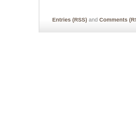
Entries (RSS)
and
Comments (R