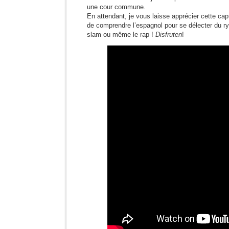
une cour commune.
En attendant, je vous laisse apprécier cette capt
de comprendre l’espagnol pour se délecter du ry
slam ou même le rap !
Disfruten
!