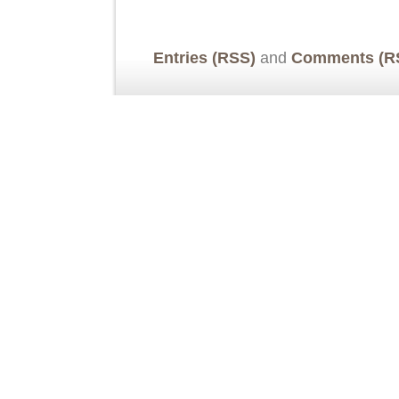
Entries (RSS)
and
Comments (R