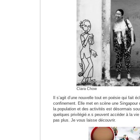
Clara Chow
Il s’agit d’une nouvelle tout en poésie qui fait 
confinement. Elle met en scène une Singapour d’
la population et des activités est désormais sout
quelques privilégié.e.s peuvent accéder à la vie
pas plus. Je vous laisse découvrir.