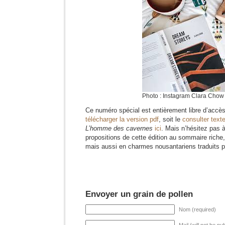
Photo : Instagram Clara Chow
Ce numéro spécial est entièrement libre d’accè
télécharger la version pdf
, soit le
consulter texte
L’homme des cavernes
ici
. Mais n’hésitez pas 
propositions de cette édition au sommaire ric
mais aussi en charmes nousantariens traduits 
Envoyer un grain de pollen
Nom (required)