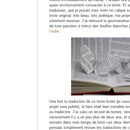
quasi exclusivement consacrée à ce texte. Et au
traduisais, que je posais mes mots en calque su
texte original, très beau, très poétique, ma pro
sûrement revenue. J’ai retrouvé la gourmandise 
de lune passées à noircir des feuilles blanches
l’aube.
Une fois la traduction de ce texte livrée (je vous
projet sera publié), la faim était bien installée en
ou tradécrire. J’ai saisi un recueil de textes, ren
ravissement il y a un peu plus de deux ans, et d
extraits dans mes temps de loisir ces deux dern
pensais simplement réviser les traductions de c