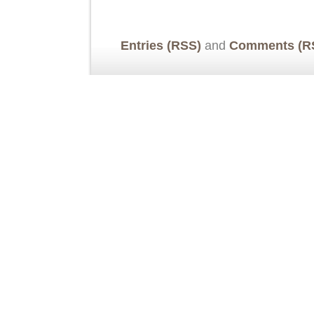
Entries (RSS)
and
Comments (R