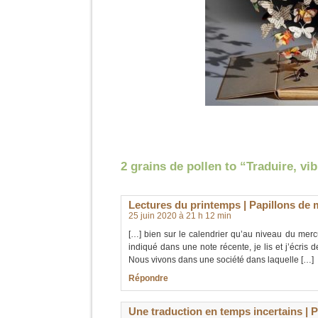
2 grains de pollen to “Traduire, vibr
Lectures du printemps | Papillons de 
25 juin 2020 à 21 h 12 min
[…] bien sur le calendrier qu’au niveau du merc
indiqué dans une note récente, je lis et j’écris 
Nous vivons dans une société dans laquelle […]
Répondre
Une traduction en temps incertains | 