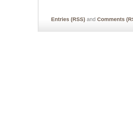
Entries (RSS)
and
Comments (R