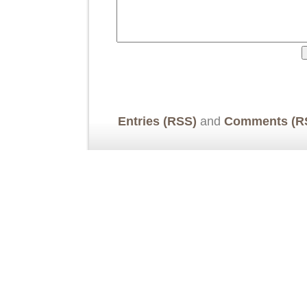
Entries (RSS)
and
Comments (R