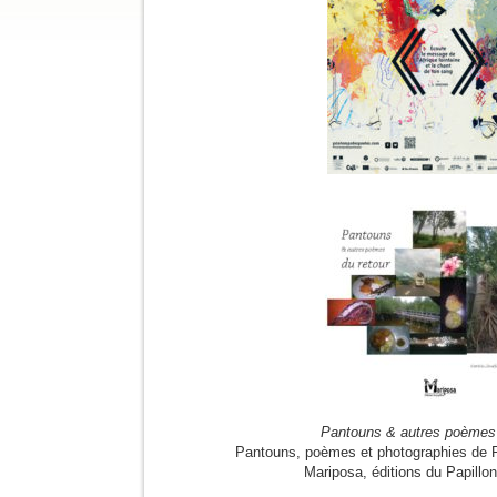
Pantouns & autres poèmes 
Pantouns, poèmes et photographies de P
Mariposa, éditions du Papillo