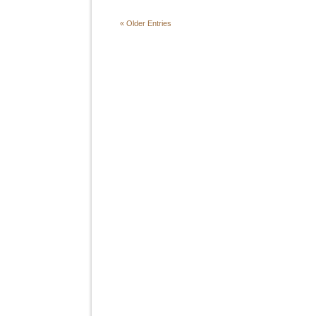
« Older Entries