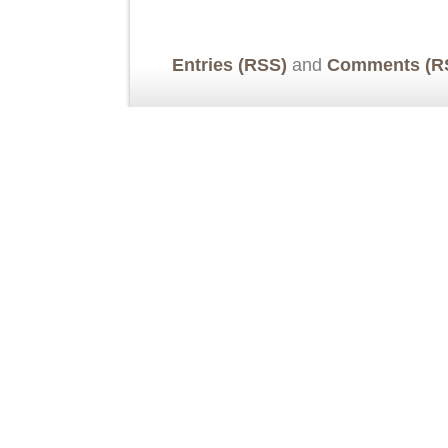
Entries (RSS)
and
Comments (R