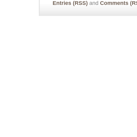
Entries (RSS)
and
Comments (R