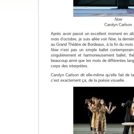
Now
Carolyn Carlson
Après avoir passé un excellent moment en alla
mois d’octobre, je suis allée voir
Now
, la derni
au Grand Théâtre de Bordeaux, à la fin du mois 
Now
n’est pas un simple ballet contemporain
singulièrement et harmonieusement ballet, théâ
beaucoup aimé que les mots de différentes lan
corps des interprètes.
Carolyn Carlson dit elle-même qu’elle fait de l
c’est exactement ça, de la poésie visuelle.