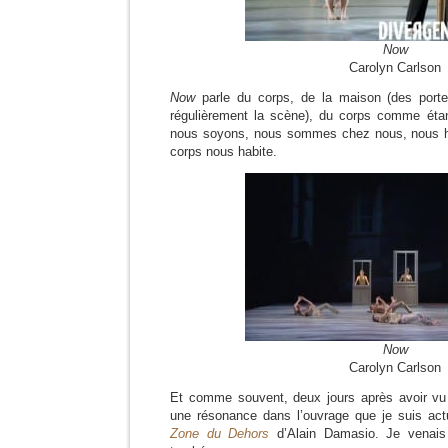
Now
Carolyn Carlson
Now
parle du corps, de la maison (des porte
régulièrement la scène), du corps comme éta
nous soyons, nous sommes chez nous, nous ha
corps nous habite.
Now
Carolyn Carlson
Et comme souvent, deux jours après avoir vu c
une résonance dans l’ouvrage que je suis actu
Zone du Dehors
d’Alain Damasio. Je venais 