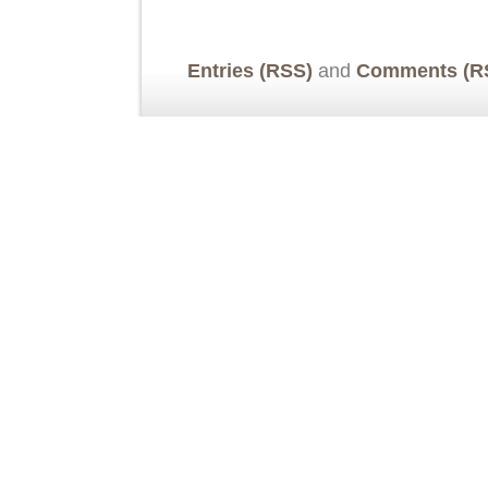
Entries (RSS)
and
Comments (R