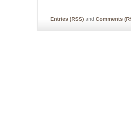
Entries (RSS)
and
Comments (R