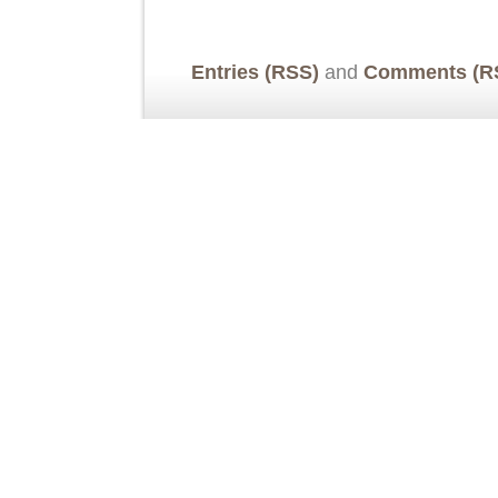
Entries (RSS)
and
Comments (R