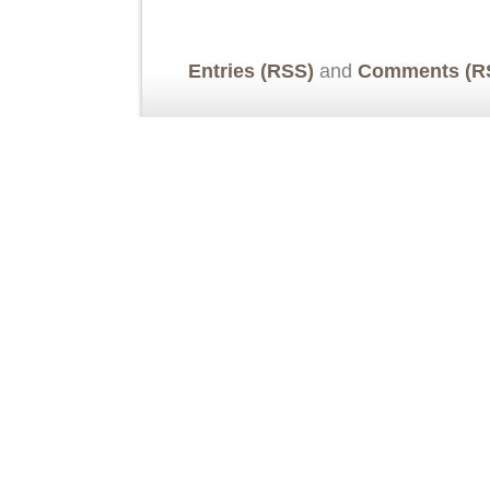
Entries (RSS)
and
Comments (R