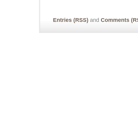
Entries (RSS)
and
Comments (R