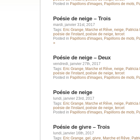
Posted in
Papillons d'images
,
Papillons de mots
,
Pa
Poésie de neige – Trois
mardi, janvier 31st, 2017
Tags:
Eric Grange
,
Marche et Rêve
,
neige
,
Patrici
poésie de l'instant
,
poésie de neige
,
tercet
Posted in
Papillons d'images
,
Papillons de mots
,
Pa
»
Poésie de neige – Deux
vendredi, janvier 27th, 2017
Tags:
Eric Grange
,
Marche et Rêve
,
neige
,
Patrici
poésie de l'instant
,
poésie de neige
,
tercet
Posted in
Papillons d'images
,
Papillons de mots
,
Pa
Poésie de neige
lundi, janvier 23rd, 2017
Tags:
Eric Grange
,
Marche et Rêve
,
neige
,
Patrici
poésie de l'instant
,
poésie de neige
,
tercet
Posted in
Papillons d'images
,
Papillons de mots
,
Pa
Poésie de givre – Trois
lundi, janvier 16th, 2017
Tags:
Eric Grange
,
gel
,
givre
,
Marche et Rêve
,
Patr