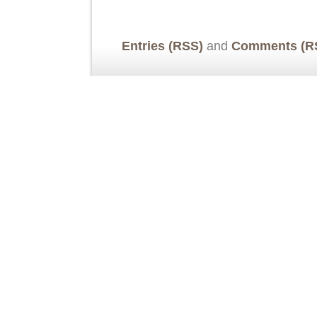
Entries (RSS)
and
Comments (R