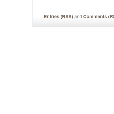
Entries (RSS)
and
Comments (R