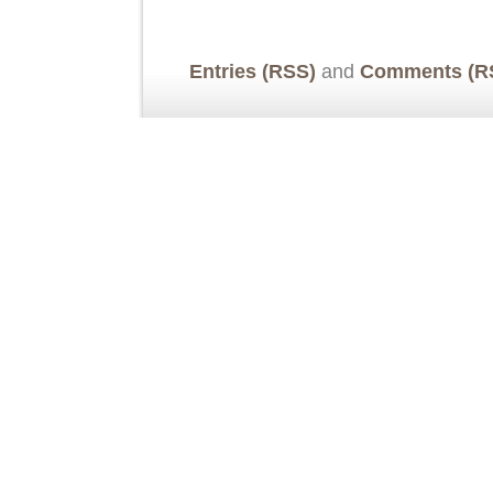
Entries (RSS)
and
Comments (R