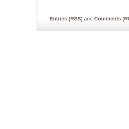
Entries (RSS)
and
Comments (R