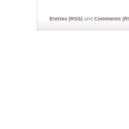
Entries (RSS)
and
Comments (R