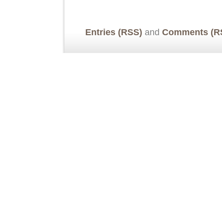
Entries (RSS)
and
Comments (R