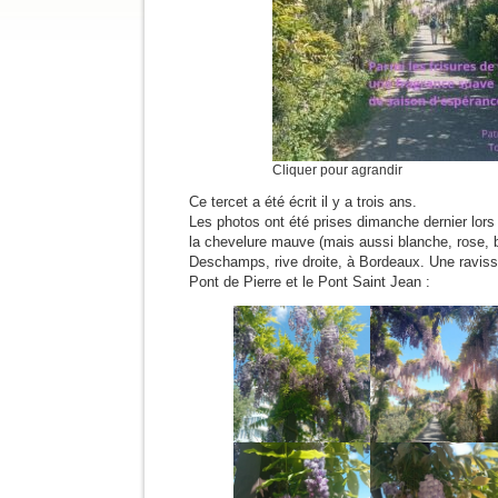
Cliquer pour agrandir
Ce tercet a été écrit il y a trois ans.
Les photos ont été prises dimanche dernier lors
la chevelure mauve (mais aussi blanche, rose, 
Deschamps, rive droite, à Bordeaux. Une raviss
Pont de Pierre et le Pont Saint Jean :