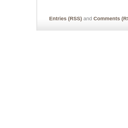
Entries (RSS)
and
Comments (R