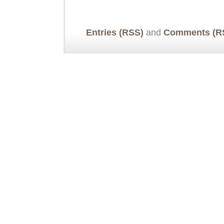
Entries (RSS)
and
Comments (R