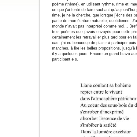
poème (thème), en utilisant rythme, rime et imag
ce que j’ai tenté de faire sachant qu’aujourd’hui
rime, je ne la cherche, que lorsque j’écris des p
partie de mon écriture naturelle, quotidienne. J’a
monde n’avait pas interprété comme moi… Bref, 
trois poèmes que j’avais envoyés pour cette pha
certainement les retravailler plus tard pour en f
cas, j’ai eu beaucoup de plaisir à participer puis
manches, à lire les belles propositions, jusqu’à 
il y a quelques jours. Encore un grand bravo aux
participant.e s.