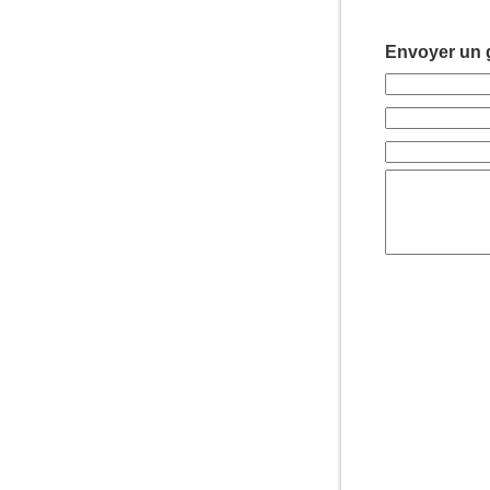
Envoyer un g