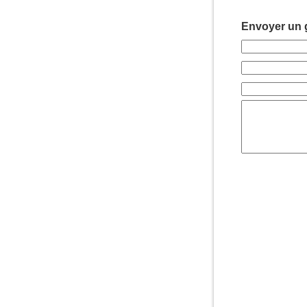
Envoyer un g