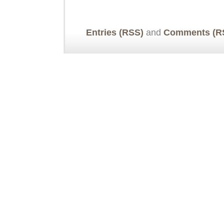
Entries (RSS)
and
Comments (R