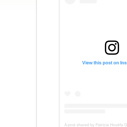
View this post on In