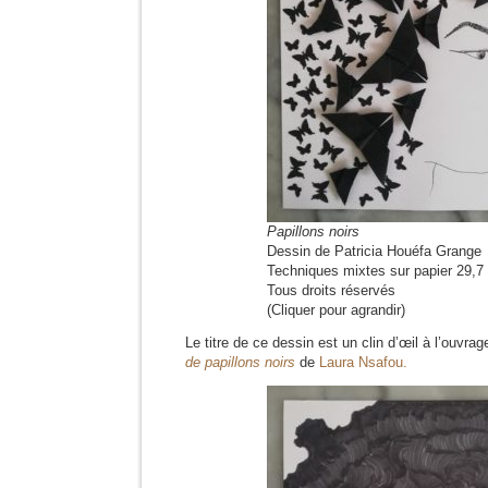
Papillons noirs
Dessin de Patricia Houéfa Grange
Techniques mixtes sur papier 29,7
Tous droits réservés
(Cliquer pour agrandir)
Le titre de ce dessin est un clin d’œil à l’ouvr
de papillons noirs
de
Laura Nsafou.