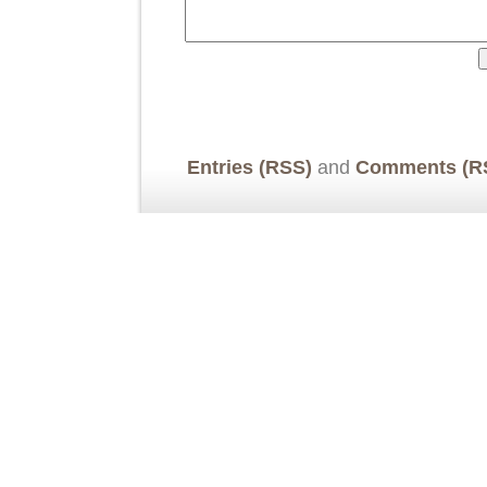
Entries (RSS)
and
Comments (R