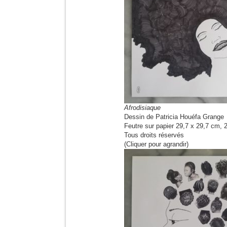
Afrodisiaque
Dessin de Patricia Houéfa Grange
Feutre sur papier 29,7 x 29,7 cm, 
Tous droits réservés
(Cliquer pour agrandir)