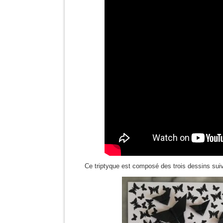
Ce triptyque est composé des trois dessins suiv