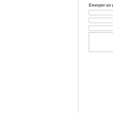
Envoyer un g